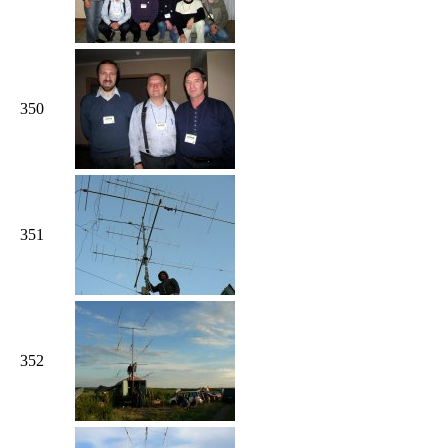
350
351
352