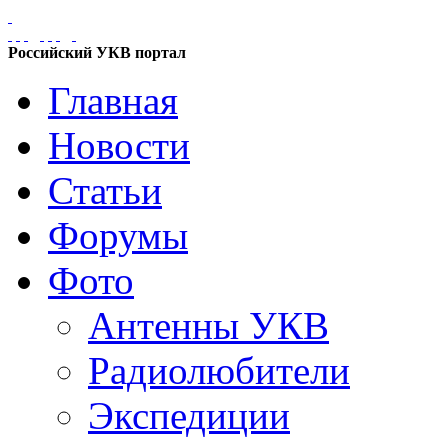
Российский УКВ портал
Главная
Новости
Статьи
Форумы
Фото
Антенны УКВ
Радиолюбители
Экспедиции