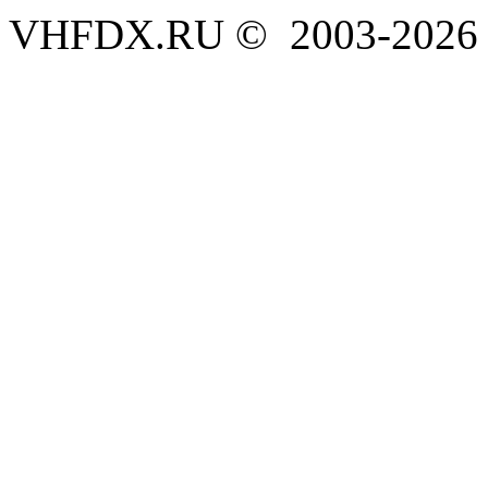
VHFDX.RU © 2003-2026