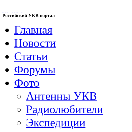
Российский УКВ портал
Главная
Новости
Статьи
Форумы
Фото
Антенны УКВ
Радиолюбители
Экспедиции