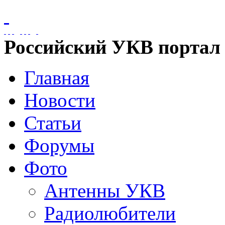
Российский УКВ портал
Главная
Новости
Статьи
Форумы
Фото
Антенны УКВ
Радиолюбители