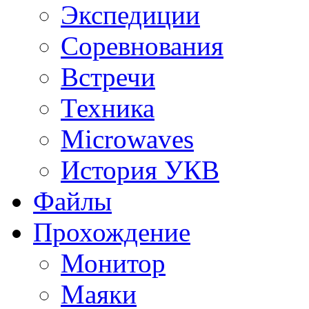
Экспедиции
Соревнования
Встречи
Техника
Microwaves
История УКВ
Файлы
Прохождение
Монитор
Маяки