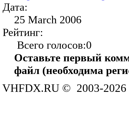
Дата:
25 March 2006
Рейтинг:
Всего голосов:0
Оставьте первый комм
файл (необходима реги
VHFDX.RU © 2003-2026