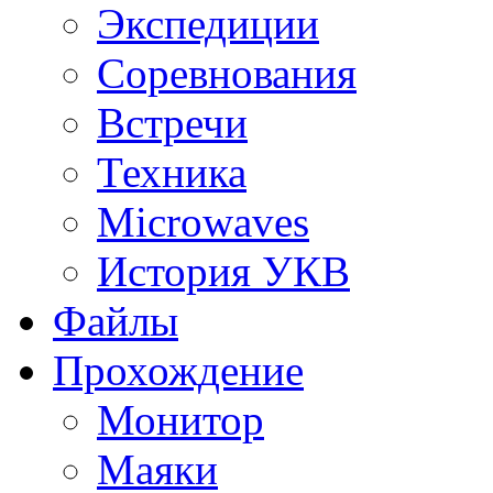
Экспедиции
Соревнования
Встречи
Техника
Microwaves
История УКВ
Файлы
Прохождение
Монитор
Маяки