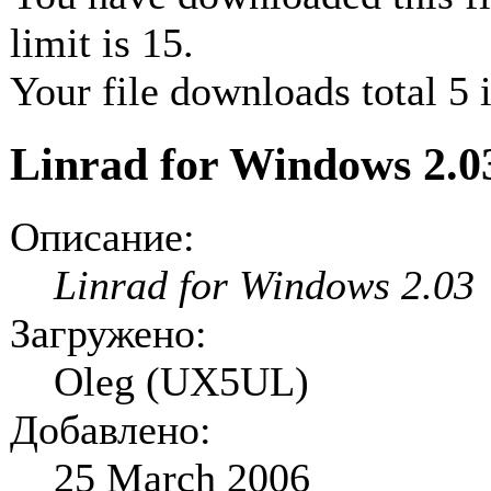
limit is 15.
Your file downloads total 5 i
Linrad for Windows 2.
Описание:
Linrad for Windows 2.03
Загружено:
Oleg (UX5UL)
Добавлено:
25 March 2006