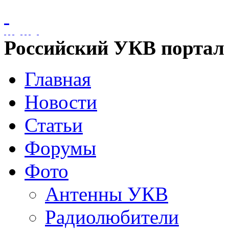
Российский УКВ портал
Главная
Новости
Статьи
Форумы
Фото
Антенны УКВ
Радиолюбители