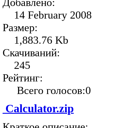
Добавлено:
14 February 2008
Размер:
1,883.76 Kb
Скачиваний:
245
Рейтинг:
Всего голосов:0
Calculator.zip
Краткое описание: