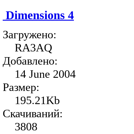
Dimensions 4
Загружено:
RA3AQ
Добавлено:
14 June 2004
Размер:
195.21Kb
Скачиваний:
3808