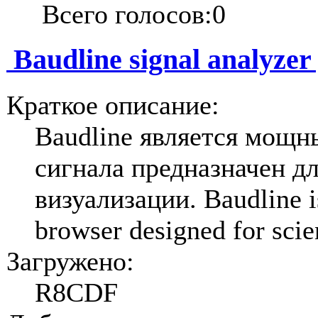
Всего голосов:0
Baudline signal analyzer
Краткое описание:
Baudline является мощн
сигнала предназначен д
визуализации. Baudline i
browser designed for scien
Загружено:
R8CDF