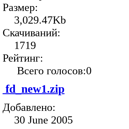
Размер:
3,029.47Kb
Скачиваний:
1719
Рейтинг:
Всего голосов:0
fd_new1.zip
Добавлено:
30 June 2005