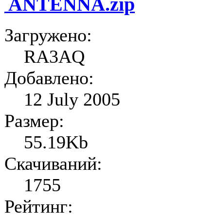
ANTENNA.zip
Загружено:
RA3AQ
Добавлено:
12 July 2005
Размер:
55.19Kb
Скачиваний:
1755
Рейтинг: