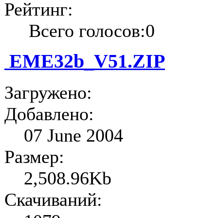
Рейтинг:
Всего голосов:0
EME32b_V51.ZIP
Загружено:
Добавлено:
07 June 2004
Размер:
2,508.96Kb
Скачиваний: