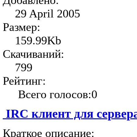
29 April 2005
Размер:
159.99Kb
Скачиваний:
799
Рейтинг:
Всего голосов:0
IRC клиент для серве
Краткое описание: