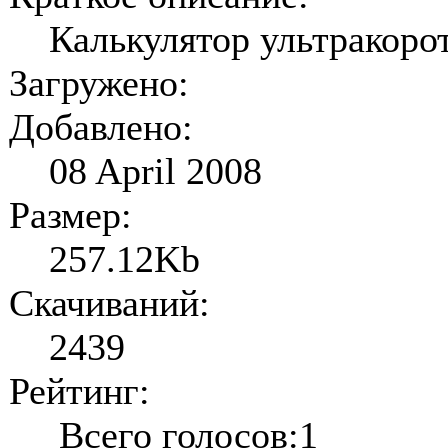
Калькулятор ультракорот
Загружено:
Добавлено:
08 April 2008
Размер:
257.12Kb
Скачиваний:
2439
Рейтинг:
Всего голосов:1