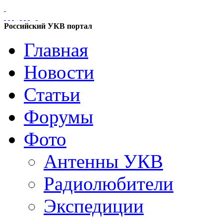
Российский УКВ портал
Главная
Новости
Статьи
Форумы
Фото
Антенны УКВ
Радиолюбители
Экспедиции