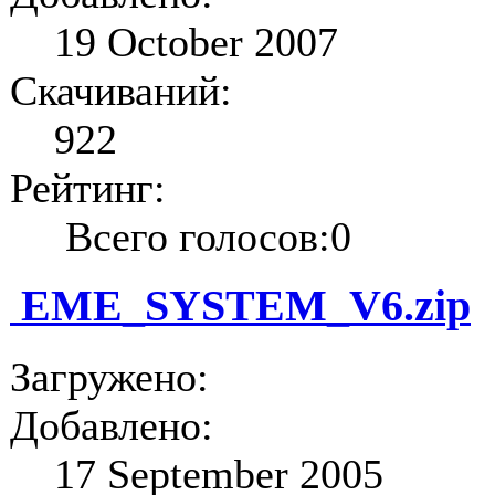
19 October 2007
Скачиваний:
922
Рейтинг:
Всего голосов:0
EME_SYSTEM_V6.zip
Загружено:
Добавлено:
17 September 2005