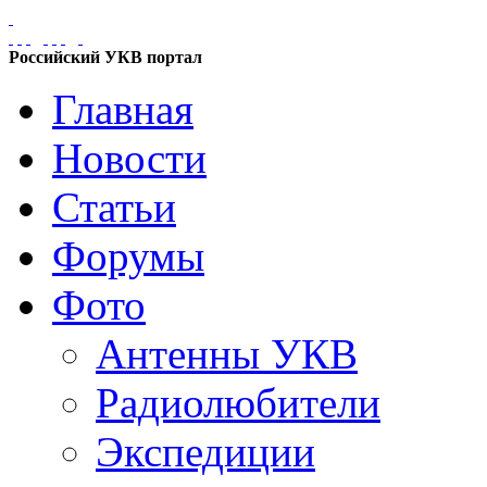
Российский УКВ портал
Главная
Новости
Статьи
Форумы
Фото
Антенны УКВ
Радиолюбители
Экспедиции