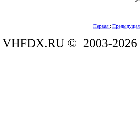
Первая
:
Предыдущая
VHFDX.RU © 2003-2026