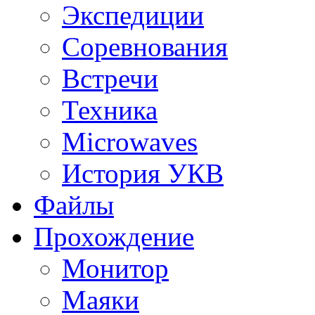
Экспедиции
Соревнования
Встречи
Техника
Microwaves
История УКВ
Файлы
Прохождение
Монитор
Маяки