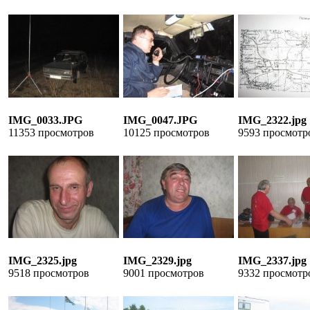
IMG_0033.JPG
IMG_0047.JPG
IMG_2322.jpg
11353 просмотров
10125 просмотров
9593 просмотр
IMG_2325.jpg
IMG_2329.jpg
IMG_2337.jpg
9518 просмотров
9001 просмотров
9332 просмотр