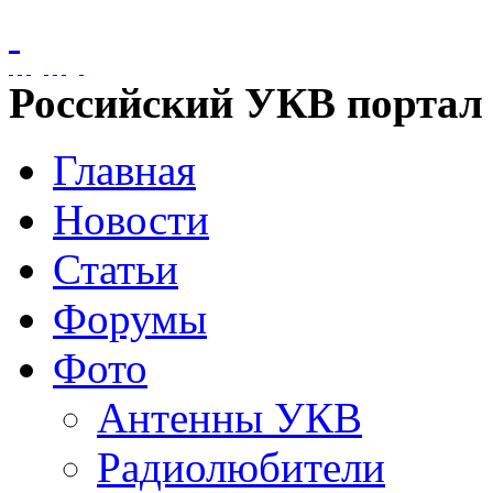
Российский УКВ портал
Главная
Новости
Статьи
Форумы
Фото
Антенны УКВ
Радиолюбители