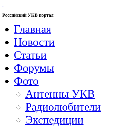
Российский УКВ портал
Главная
Новости
Статьи
Форумы
Фото
Антенны УКВ
Радиолюбители
Экспедиции