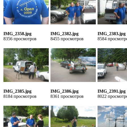
IMG_2358.jpg
IMG_2382.jpg
IMG_2383.jpg
8356 просмотров
8455 просмотров
8584 просмотр
IMG_2385.jpg
IMG_2386.jpg
IMG_2391.jpg
8184 просмотров
8361 просмотров
8022 просмотр