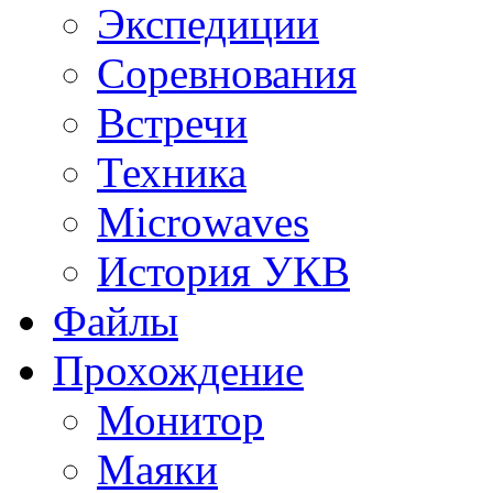
Экспедиции
Соревнования
Встречи
Техника
Microwaves
История УКВ
Файлы
Прохождение
Монитор
Маяки