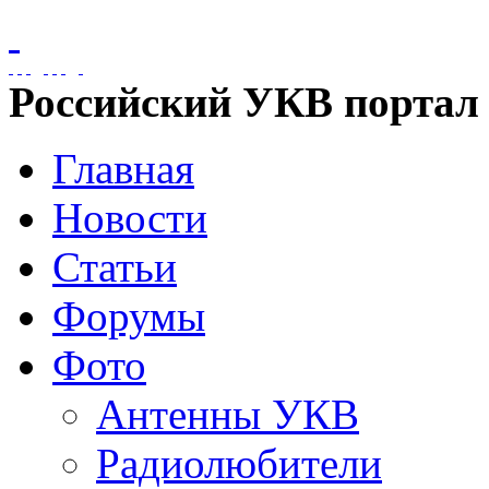
Российский УКВ портал
Главная
Новости
Статьи
Форумы
Фото
Антенны УКВ
Радиолюбители