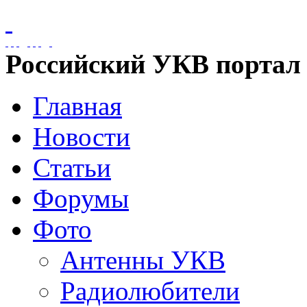
Российский УКВ портал
Главная
Новости
Статьи
Форумы
Фото
Антенны УКВ
Радиолюбители