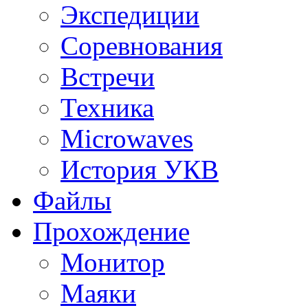
Экспедиции
Соревнования
Встречи
Техника
Microwaves
История УКВ
Файлы
Прохождение
Монитор
Маяки