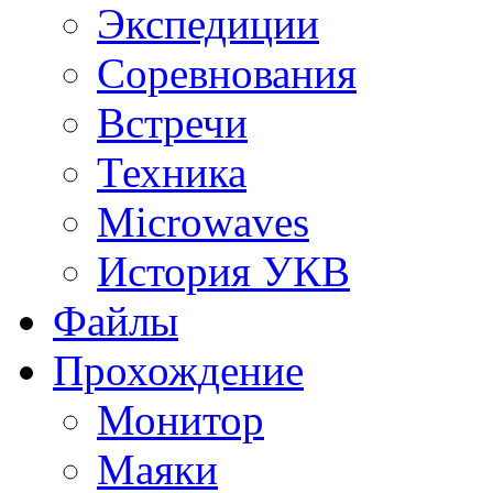
Экспедиции
Соревнования
Встречи
Техника
Microwaves
История УКВ
Файлы
Прохождение
Монитор
Маяки