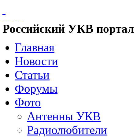
Российский УКВ портал
Главная
Новости
Статьи
Форумы
Фото
Антенны УКВ
Радиолюбители