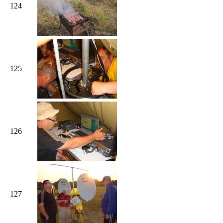
124
125
126
127