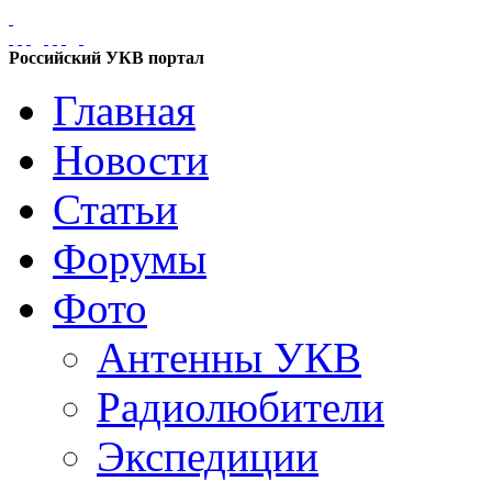
Российский УКВ портал
Главная
Новости
Статьи
Форумы
Фото
Антенны УКВ
Радиолюбители
Экспедиции