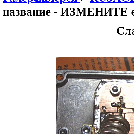
название - ИЗМЕНИТЕ е
Сл