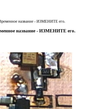
ременное название - ИЗМЕНИТЕ его.
менное название - ИЗМЕНИТЕ его.