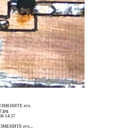
 ИЗМЕНИТЕ его.
2.jpg
06 14:37
ИЗМЕНИТЕ его...