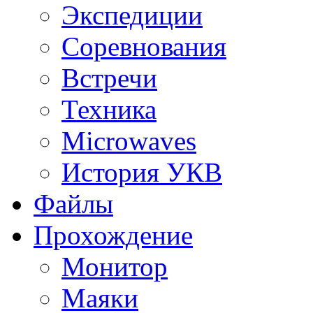
Экспедиции
Соревнования
Встречи
Техника
Microwaves
История УКВ
Файлы
Прохождение
Монитор
Маяки