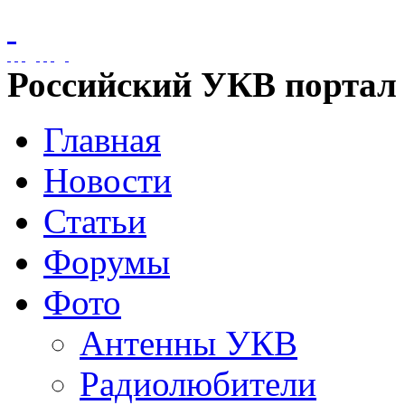
Российский УКВ портал
Главная
Новости
Статьи
Форумы
Фото
Антенны УКВ
Радиолюбители