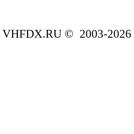
VHFDX.RU © 2003-2026