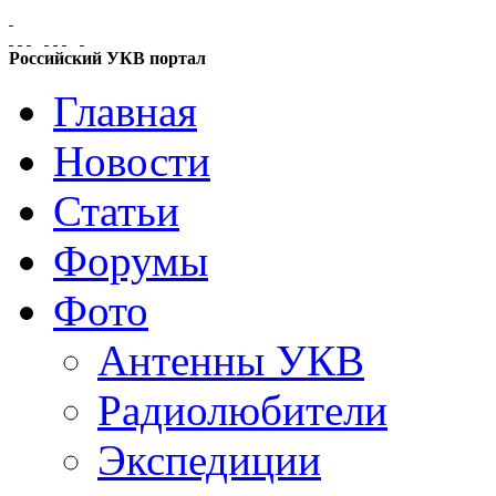
Российский УКВ портал
Главная
Новости
Статьи
Форумы
Фото
Антенны УКВ
Радиолюбители
Экспедиции