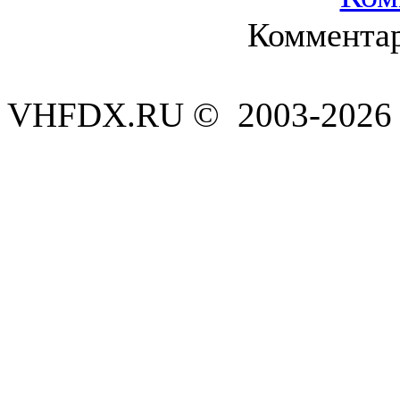
Комментар
VHFDX.RU © 2003-2026