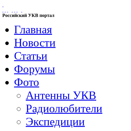
Российский УКВ портал
Главная
Новости
Статьи
Форумы
Фото
Антенны УКВ
Радиолюбители
Экспедиции