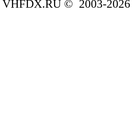
VHFDX.RU © 2003-2026