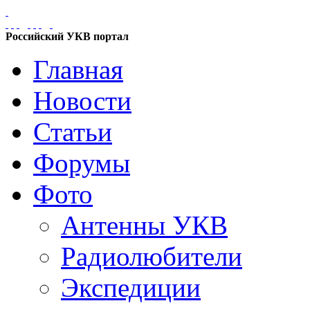
Российский УКВ портал
Главная
Новости
Статьи
Форумы
Фото
Антенны УКВ
Радиолюбители
Экспедиции