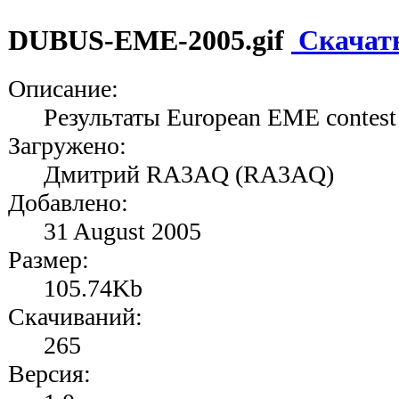
DUBUS-EME-2005.gif
Скачат
Описание:
Результаты European EME contest
Загружено:
Дмитрий RA3AQ (RA3AQ)
Добавлено:
31 August 2005
Размер:
105.74Kb
Скачиваний:
265
Версия: