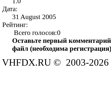
1.0
Дата:
31 August 2005
Рейтинг:
Всего голосов:0
Оставьте первый комментарий 
файл (необходима регистрация)
VHFDX.RU © 2003-2026