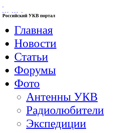
Российский УКВ портал
Главная
Новости
Статьи
Форумы
Фото
Антенны УКВ
Радиолюбители
Экспедиции