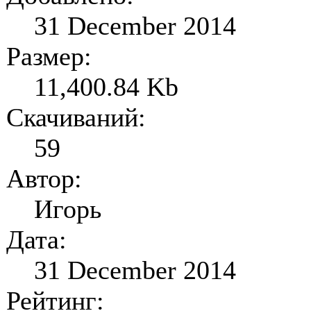
31 December 2014
Размер:
11,400.84 Kb
Скачиваний:
59
Автор:
Игорь
Дата:
31 December 2014
Рейтинг: