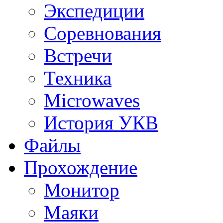
Экспедиции
Соревнования
Встречи
Техника
Microwaves
История УКВ
Файлы
Прохождение
Монитор
Маяки