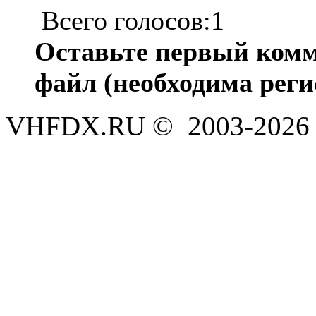
Всего голосов:1
Оставьте первый комм
файл (необходима реги
VHFDX.RU © 2003-2026