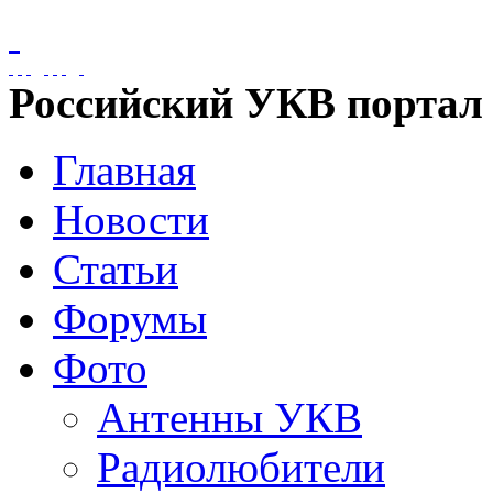
Российский УКВ портал
Главная
Новости
Статьи
Форумы
Фото
Антенны УКВ
Радиолюбители