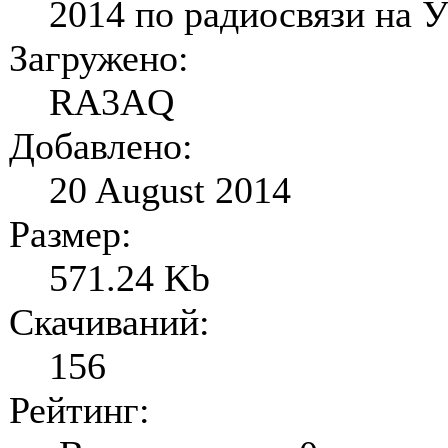
2014 по радиосвязи на У
Загружено:
RA3AQ
Добавлено:
20 August 2014
Размер:
571.24 Kb
Скачиваний:
156
Рейтинг: