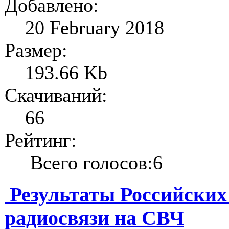
Добавлено:
20 February 2018
Размер:
193.66 Kb
Скачиваний:
66
Рейтинг:
Всего голосов:6
Результаты Российских
радиосвязи на СВЧ