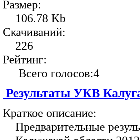
Размер:
106.78 Kb
Скачиваний:
226
Рейтинг:
Всего голосов:4
Результаты УКВ Калуга
Краткое описание:
Предварительные резул