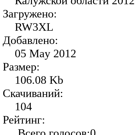
Калужской области 2012
Загружено:
RW3XL
Добавлено:
05 May 2012
Размер:
106.08 Kb
Скачиваний:
104
Рейтинг:
Всего голосов:0