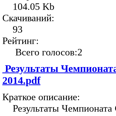
104.05 Kb
Скачиваний:
93
Рейтинг:
Всего голосов:2
Результаты Чемпионата
2014.pdf
Краткое описание:
Результаты Чемпионата 