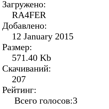
Загружено:
RA4FER
Добавлено:
12 January 2015
Размер:
571.40 Kb
Скачиваний:
207
Рейтинг:
Всего голосов:3