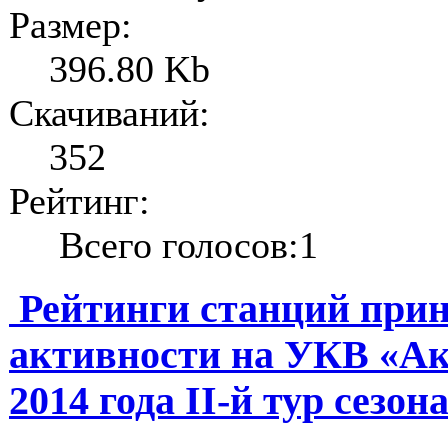
Размер:
396.80 Kb
Скачиваний:
352
Рейтинг:
Всего голосов:1
Рейтинги станций прин
активности на УКВ «Ак
2014 года II-й тур сезона