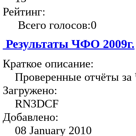
Рейтинг:
Всего голосов:0
Результаты ЧФО 2009г.
Краткое описание:
Проверенные отчёты за
Загружено:
RN3DCF
Добавлено:
08 January 2010