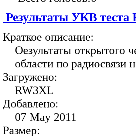
Результаты УКВ теста 
Краткое описание:
Оезультаты открытого 
области по радиосвязи н
Загружено:
RW3XL
Добавлено:
07 May 2011
Размер: