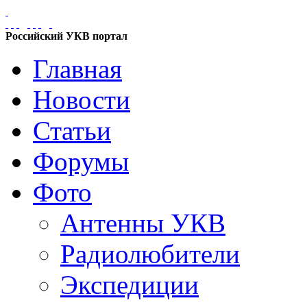
Российский УКВ портал
Главная
Новости
Статьи
Форумы
Фото
Антенны УКВ
Радиолюбители
Экспедиции