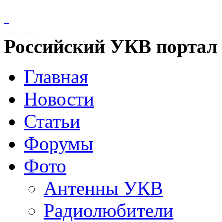
Российский УКВ портал
Главная
Новости
Статьи
Форумы
Фото
Антенны УКВ
Радиолюбители