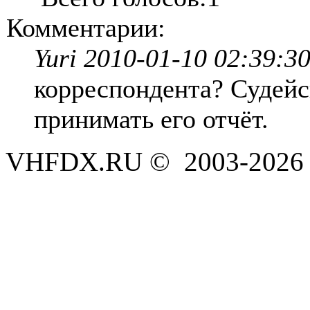
Комментарии:
Yuri 2010-01-10 02:39:3
корреспондента? Судейс
принимать его отчёт.
VHFDX.RU © 2003-2026