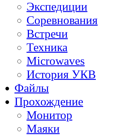
Экспедиции
Соревнования
Встречи
Техника
Microwaves
История УКВ
Файлы
Прохождение
Монитор
Маяки