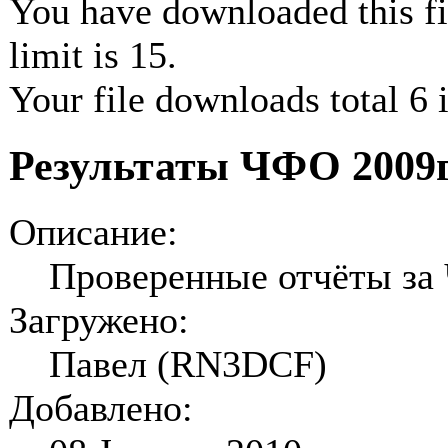
You have downloaded this fil
limit is 15.
Your file downloads total 6 i
Результаты ЧФО 2009
Описание:
Проверенные отчёты за
Загружено:
Павел (RN3DCF)
Добавлено: