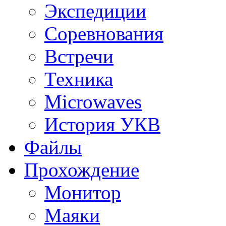
Экспедиции
Соревнования
Встречи
Техника
Microwaves
История УКВ
Файлы
Прохождение
Монитор
Маяки