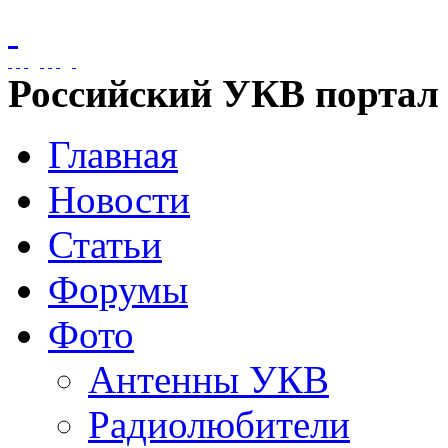
Российский УКВ портал
Главная
Новости
Статьи
Форумы
Фото
Антенны УКВ
Радиолюбители