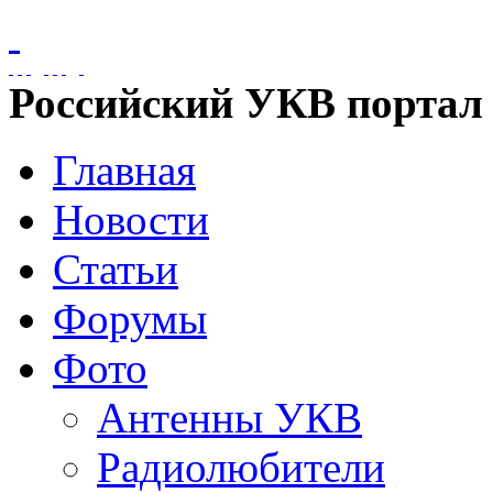
Российский УКВ портал
Главная
Новости
Статьи
Форумы
Фото
Антенны УКВ
Радиолюбители