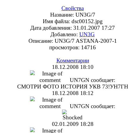
Свойства
Название:
UN3G/7
Имя файла:
dsc00152.jpg
Дата добавления:
31.01.2007 17:27
Добавлено:
UN3G
Описание:
UN3G/7 ASTANA-2007-1
просмотров:
14716
Комментарии
18.12.2008 18:10
UN7GN
сообщает:
СМОТРИ ФОТО ИСТОРИЯ УКВ 73!УН7ГН
18.12.2008 18:12
UN7GN
сообщает:
02.01.2009 18:28