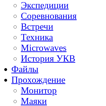
Экспедиции
Соревнования
Встречи
Техника
Microwaves
История УКВ
Файлы
Прохождение
Монитор
Маяки