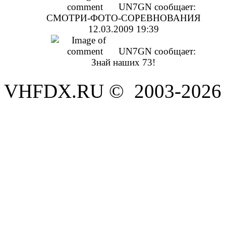
UN7GN
сообщает:
СМОТРИ-ФОТО-СОРЕВНОВАНИЯ
12.03.2009 19:39
UN7GN
сообщает:
Знай наших 73!
VHFDX.RU © 2003-2026