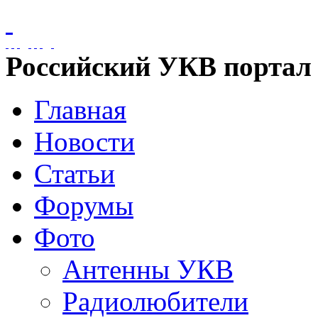
Российский УКВ портал
Главная
Новости
Статьи
Форумы
Фото
Антенны УКВ
Радиолюбители