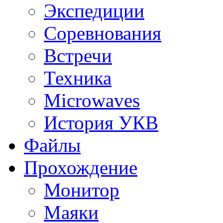
Экспедиции
Соревнования
Встречи
Техника
Microwaves
История УКВ
Файлы
Прохождение
Монитор
Маяки