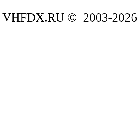
VHFDX.RU © 2003-2026