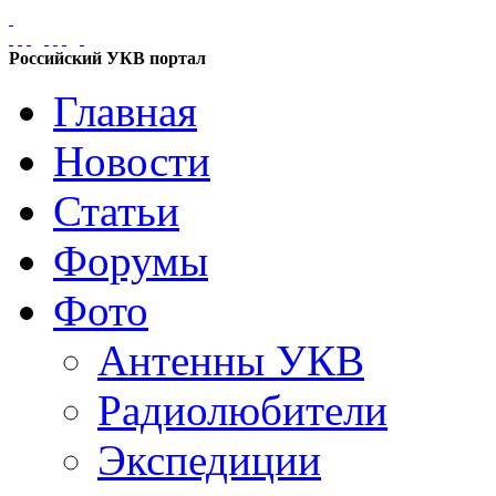
Российский УКВ портал
Главная
Новости
Статьи
Форумы
Фото
Антенны УКВ
Радиолюбители
Экспедиции