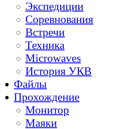
Экспедиции
Соревнования
Встречи
Техника
Microwaves
История УКВ
Файлы
Прохождение
Монитор
Маяки