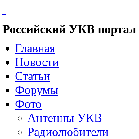
Российский УКВ портал
Главная
Новости
Статьи
Форумы
Фото
Антенны УКВ
Радиолюбители