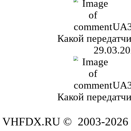
UA
Какой передатчи
29.03.20
UA
Какой передатчи
VHFDX.RU © 2003-2026