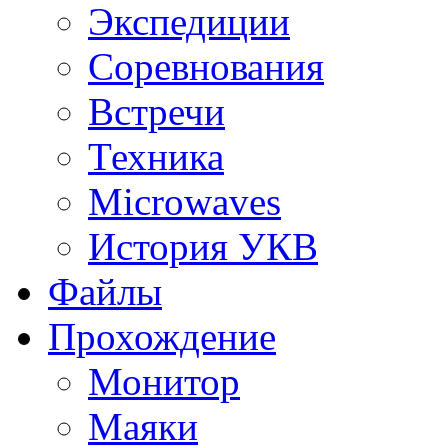
Экспедиции
Соревнования
Встречи
Техника
Microwaves
История УКВ
Файлы
Прохождение
Монитор
Маяки