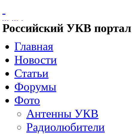
Российский УКВ портал
Главная
Новости
Статьи
Форумы
Фото
Антенны УКВ
Радиолюбители