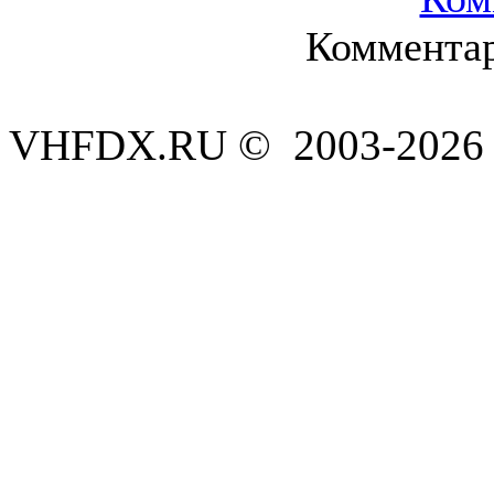
Комментар
VHFDX.RU © 2003-2026