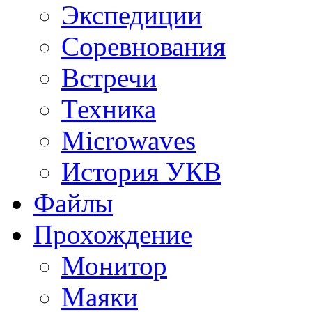
Экспедиции
Соревнования
Встречи
Техника
Microwaves
История УКВ
Файлы
Прохождение
Монитор
Маяки