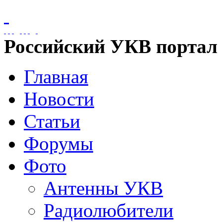
Российский УКВ портал
Главная
Новости
Статьи
Форумы
Фото
Антенны УКВ
Радиолюбители