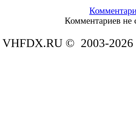
Комментар
Комментариев не 
VHFDX.RU © 2003-2026