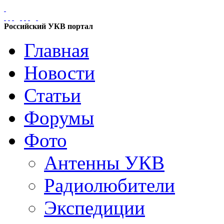
Российский УКВ портал
Главная
Новости
Статьи
Форумы
Фото
Антенны УКВ
Радиолюбители
Экспедиции