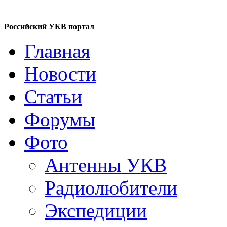
Российский УКВ портал
Главная
Новости
Статьи
Форумы
Фото
Антенны УКВ
Радиолюбители
Экспедиции