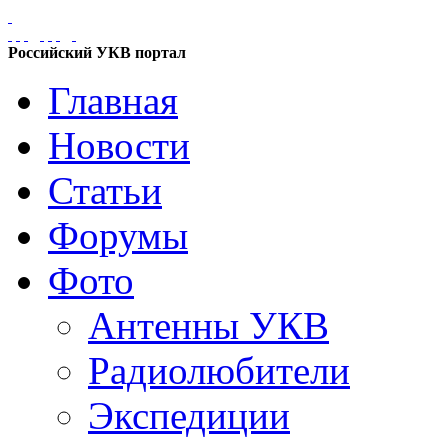
Российский УКВ портал
Главная
Новости
Статьи
Форумы
Фото
Антенны УКВ
Радиолюбители
Экспедиции