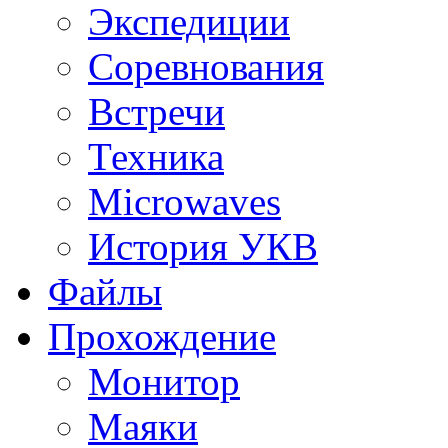
Экспедиции
Соревнования
Встречи
Техника
Microwaves
История УКВ
Файлы
Прохождение
Монитор
Маяки