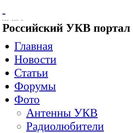
Российский УКВ портал
Главная
Новости
Статьи
Форумы
Фото
Антенны УКВ
Радиолюбители