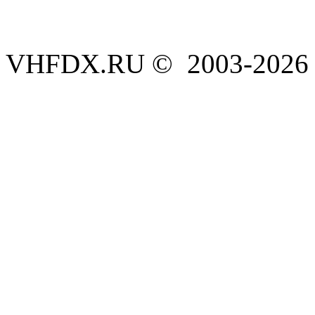
VHFDX.RU © 2003-2026