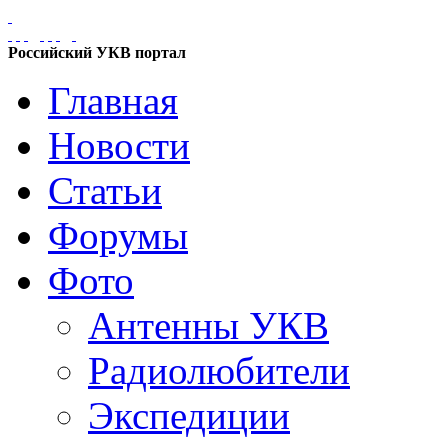
Российский УКВ портал
Главная
Новости
Статьи
Форумы
Фото
Антенны УКВ
Радиолюбители
Экспедиции