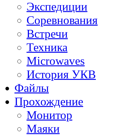
Экспедиции
Соревнования
Встречи
Техника
Microwaves
История УКВ
Файлы
Прохождение
Монитор
Маяки