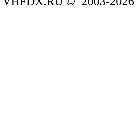
VHFDX.RU © 2003-2026