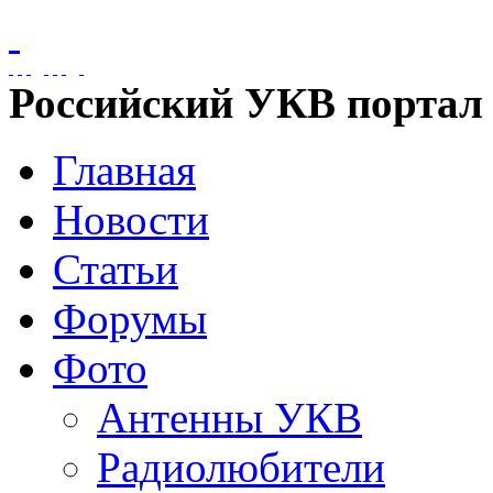
Российский УКВ портал
Главная
Новости
Статьи
Форумы
Фото
Антенны УКВ
Радиолюбители