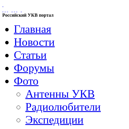
Российский УКВ портал
Главная
Новости
Статьи
Форумы
Фото
Антенны УКВ
Радиолюбители
Экспедиции