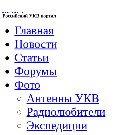
Российский УКВ портал
Главная
Новости
Статьи
Форумы
Фото
Антенны УКВ
Радиолюбители
Экспедиции