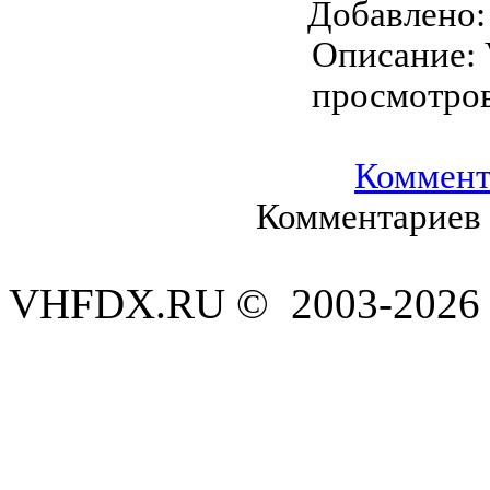
Добавлено
Описание:
просмотро
Коммент
Комментариев 
VHFDX.RU © 2003-2026