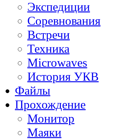
Экспедиции
Соревнования
Встречи
Техника
Microwaves
История УКВ
Файлы
Прохождение
Монитор
Маяки