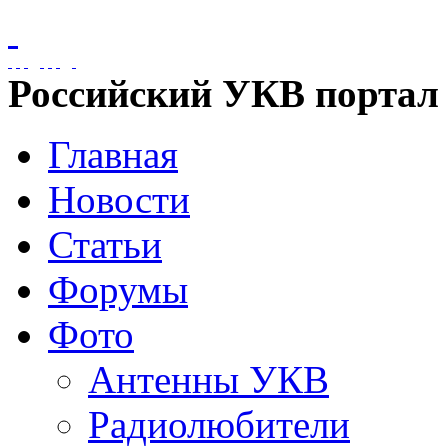
Российский УКВ портал
Главная
Новости
Статьи
Форумы
Фото
Антенны УКВ
Радиолюбители