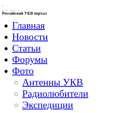
Российский УКВ портал
Главная
Новости
Статьи
Форумы
Фото
Антенны УКВ
Радиолюбители
Экспедиции