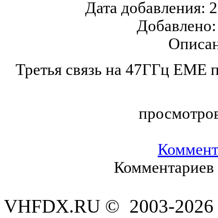
Дата добавления:
2
Добавлено
Описан
Третья связь на 47ГГц ЕМЕ 
просмотро
Коммент
Комментариев 
VHFDX.RU © 2003-2026