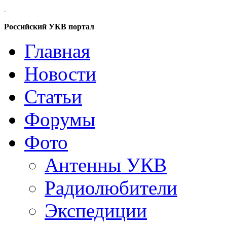
Российский УКВ портал
Главная
Новости
Статьи
Форумы
Фото
Антенны УКВ
Радиолюбители
Экспедиции