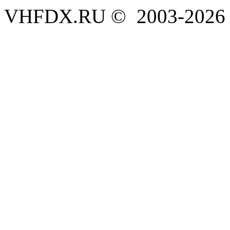
VHFDX.RU © 2003-2026