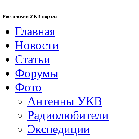
Российский УКВ портал
Главная
Новости
Статьи
Форумы
Фото
Антенны УКВ
Радиолюбители
Экспедиции