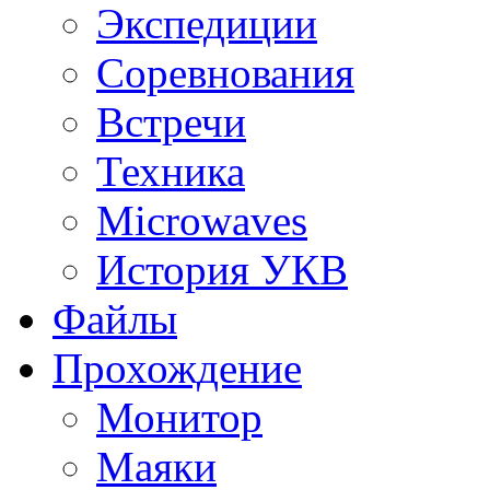
Экспедиции
Соревнования
Встречи
Техника
Microwaves
История УКВ
Файлы
Прохождение
Монитор
Маяки