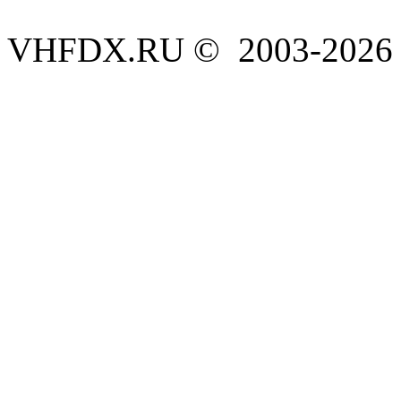
VHFDX.RU © 2003-2026