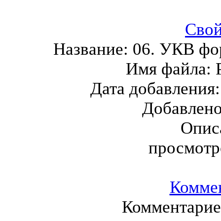
Свой
Название:
06. УКВ ф
Имя файла:
Дата добавления
Добавлен
Опис
просмотр
Комме
Комментариев