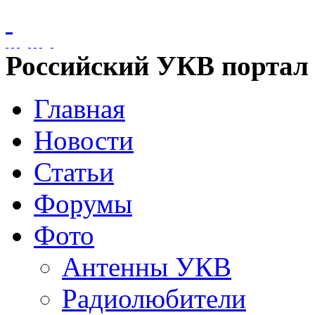
Российский УКВ портал
Главная
Новости
Статьи
Форумы
Фото
Антенны УКВ
Радиолюбители