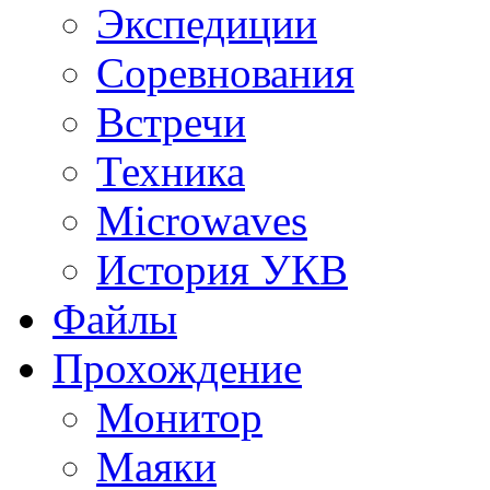
Экспедиции
Соревнования
Встречи
Техника
Microwaves
История УКВ
Файлы
Прохождение
Монитор
Маяки