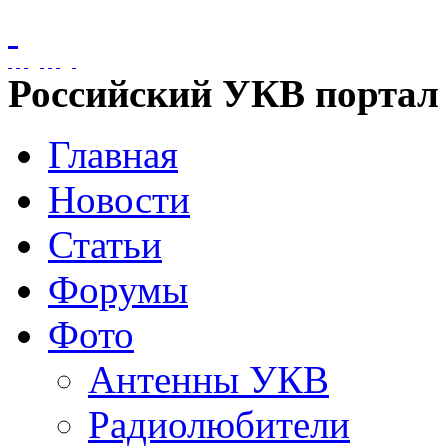
Российский УКВ портал
Главная
Новости
Статьи
Форумы
Фото
Антенны УКВ
Радиолюбители