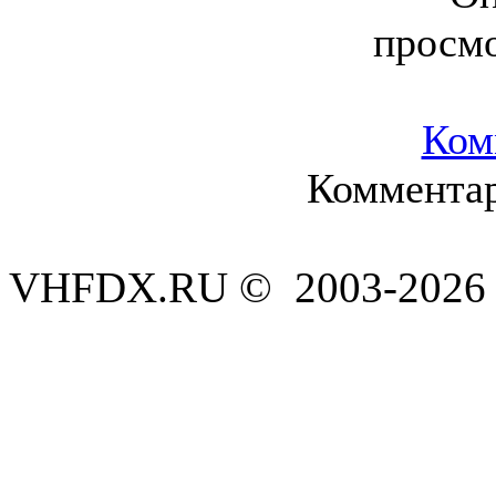
просм
Ком
Комментар
VHFDX.RU © 2003-2026