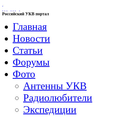
Российский УКВ портал
Главная
Новости
Статьи
Форумы
Фото
Антенны УКВ
Радиолюбители
Экспедиции