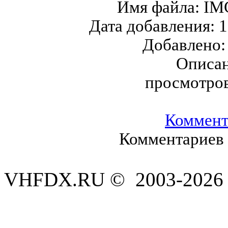
Имя файла:
IM
Дата добавления:
1
Добавлено
Описан
просмотро
Коммент
Комментариев 
VHFDX.RU © 2003-2026