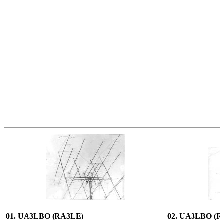
01. UA3LBO (RA3LE)
02. UA3LBO (