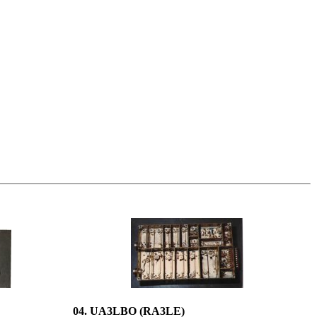
04. UA3LBO (RA3LE)