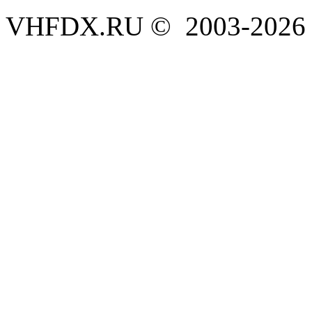
VHFDX.RU © 2003-2026