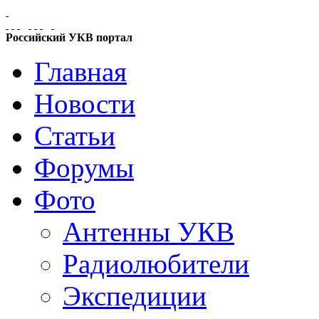
Российский УКВ портал
Главная
Новости
Статьи
Форумы
Фото
Антенны УКВ
Радиолюбители
Экспедиции