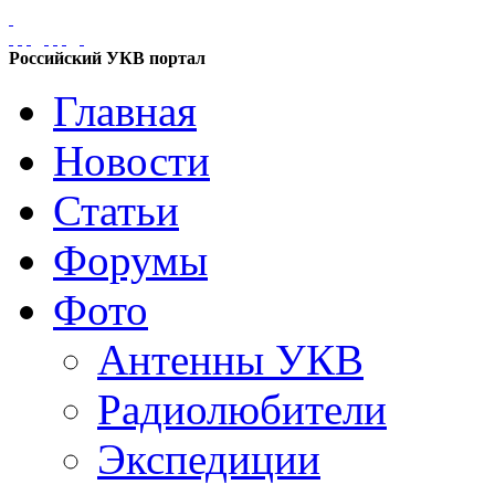
Российский УКВ портал
Главная
Новости
Статьи
Форумы
Фото
Антенны УКВ
Радиолюбители
Экспедиции