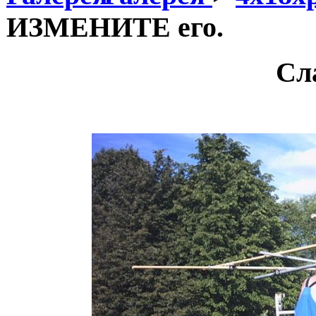
ИЗМЕНИТЕ его.
Сл