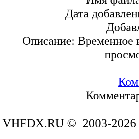
Дата добавлен
Добав
Описание:
Временное 
просм
Ком
Комментар
VHFDX.RU © 2003-2026