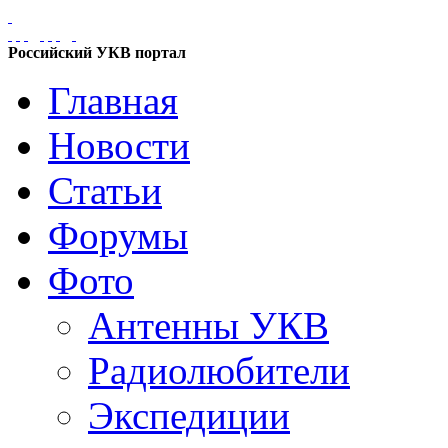
Российский УКВ портал
Главная
Новости
Статьи
Форумы
Фото
Антенны УКВ
Радиолюбители
Экспедиции