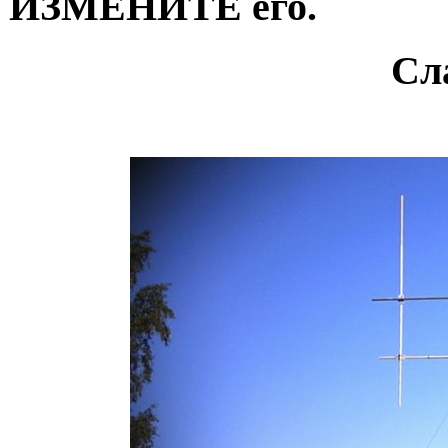
ИЗМЕНИТЕ его.
Сл