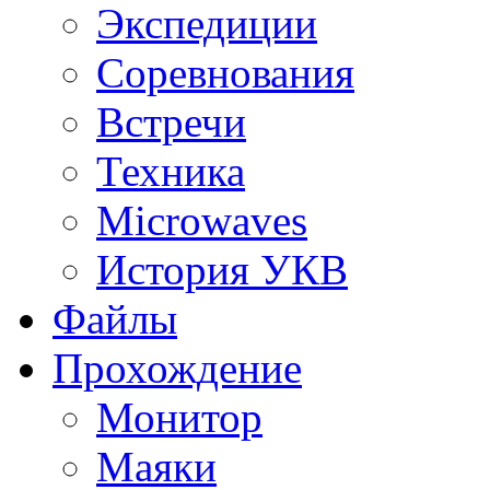
Экспедиции
Соревнования
Встречи
Техника
Microwaves
История УКВ
Файлы
Прохождение
Монитор
Маяки