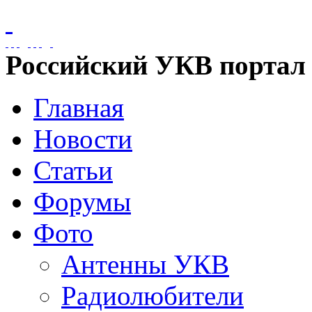
Российский УКВ портал
Главная
Новости
Статьи
Форумы
Фото
Антенны УКВ
Радиолюбители