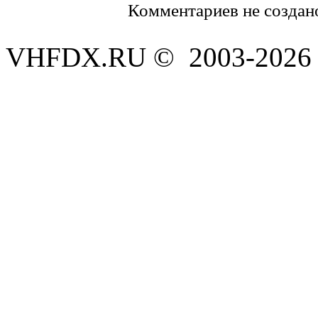
Комментариев не создан
VHFDX.RU © 2003-2026