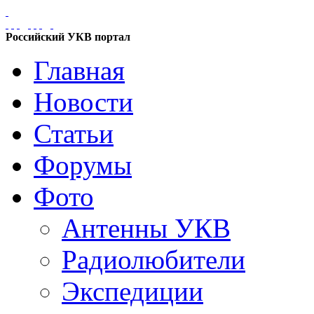
Российский УКВ портал
Главная
Новости
Статьи
Форумы
Фото
Антенны УКВ
Радиолюбители
Экспедиции