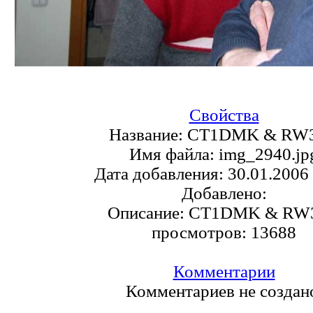
Свойства
Название:
CT1DMK & RW
Имя файла:
img_2940.jp
Дата добавления:
30.01.2006
Добавлено:
Описание:
CT1DMK & RW
просмотров:
13688
Комментарии
Комментариев не создан