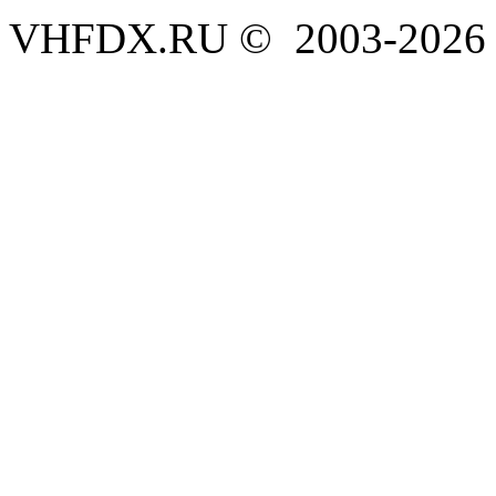
VHFDX.RU © 2003-2026