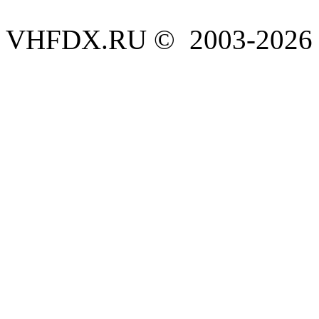
VHFDX.RU © 2003-2026