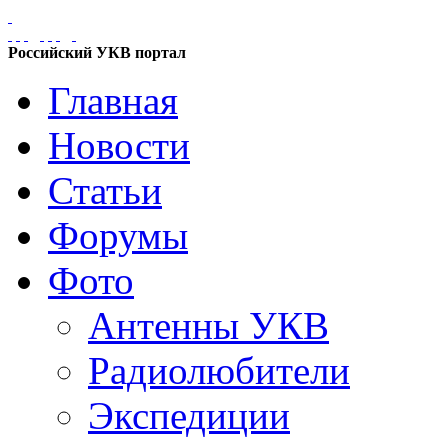
Российский УКВ портал
Главная
Новости
Статьи
Форумы
Фото
Антенны УКВ
Радиолюбители
Экспедиции